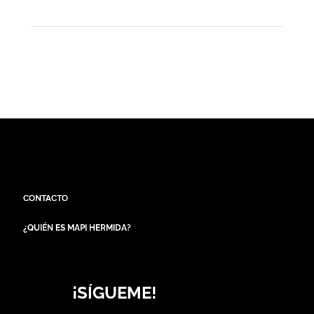
CONTACTO
¿QUIÉN ES MAPI HERMIDA?
¡SÍGUEME!