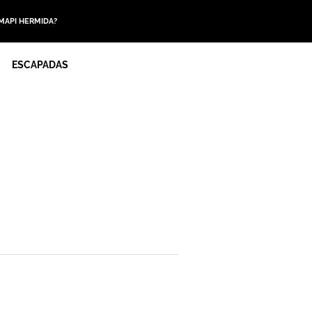
 MAPI HERMIDA?
ESCAPADAS