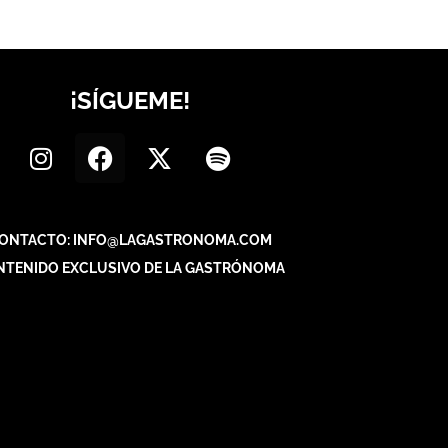
¡SÍGUEME!
ONTACTO: INFO@LAGASTRONOMA.COM
NTENIDO EXCLUSIVO DE LA GASTRÓNOMA