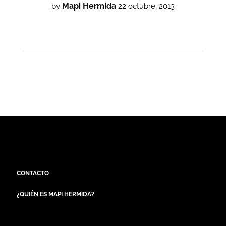
Mapi Hermida
by
22 octubre, 2013
CONTACTO
¿QUIÉN ES MAPI HERMIDA?