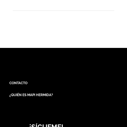
CONTACTO
¿QUIÉN ES MAPI HERMIDA?
¡SÍGUEME!