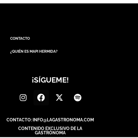
CONTACTO
¿QUIÉN ES MAPI HERMIDA?
¡SÍGUEME!
CONTACTO: INFO@LAGASTRONOMA.COM
CONTENIDO EXCLUSIVO DE LA
GASTRÓNOMA