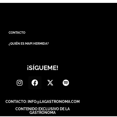
CONTACTO
¿QUIÉN ES MAPI HERMIDA?
¡SÍGUEME!
CONTACTO: INFO@LAGASTRONOMA.COM
CONTENIDO EXCLUSIVO DE LA
GASTRÓNOMA