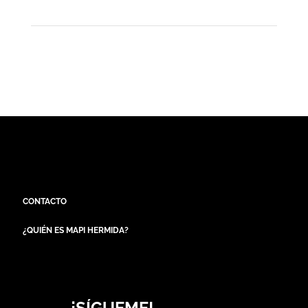
CONTACTO
¿QUIÉN ES MAPI HERMIDA?
¡SÍGUEME!