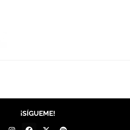
¡SÍGUEME!