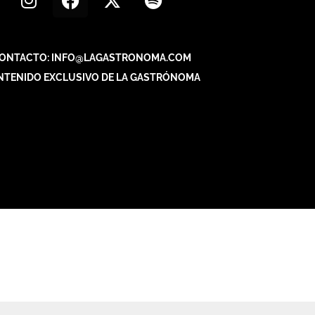
ONTACTO: INFO@LAGASTRONOMA.COM
NTENIDO EXCLUSIVO DE LA GASTRÓNOMA