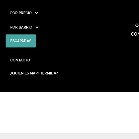
POR PRECIO
C
POR BARRIO
CO
ESCAPADAS
CONTACTO
¿QUIÉN ES MAPI HERMIDA?