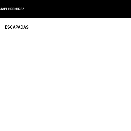
 MAPI HERMIDA?
ESCAPADAS