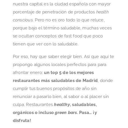
nuestra capital es la ciudad española con mayor
porcentaje de penetración de productos
health
conscious.
Pero no es oro todo lo que reluce,
porque bajo el término saludable, muchas veces
se ocultan conceptos de fast food que poco
tienen que ver con lo saludable.
Por eso, hay que saber elegir bien. Así que aquí te
propongo algunos locales perfectos para para
afrontar enero:
un top 5 de los mejores
restaurantes más saludables de Madrid
, donde
cumplir tus buenos propósitos de año sin
renunciar a pasarlo bien, al sabor o al placer sin
culpa. Restaurantes
healthy
, saludables,
orgánicos o incluso
green bars
.
Pasa… ¡y
disfruta!