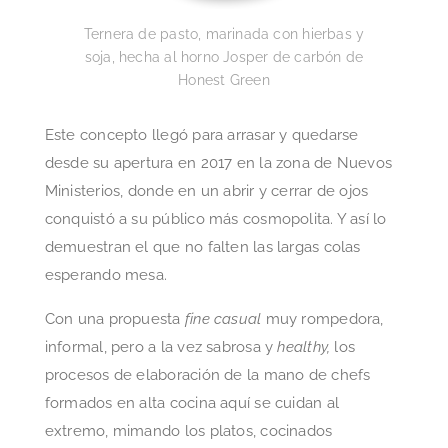
Ternera de pasto, marinada con hierbas y
soja, hecha al horno Josper de carbón de
Honest Green
Este concepto llegó para arrasar y quedarse
desde su apertura en 2017 en la zona de Nuevos
Ministerios, donde en un abrir y cerrar de ojos
conquistó a su público más cosmopolita. Y así lo
demuestran el que no falten las largas colas
esperando mesa.
Con una propuesta
fine casual
muy rompedora,
informal, pero a la vez sabrosa y
healthy,
los
procesos de elaboración de la mano de chefs
formados en alta cocina aquí se cuidan al
extremo, mimando los platos, cocinados