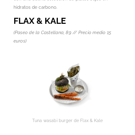
hidratos de carbono.
FLAX & KALE
(Paseo de la Castellana, 89 // Precio medio 15
euros)
Tuna wasabi burger de Flax & Kale