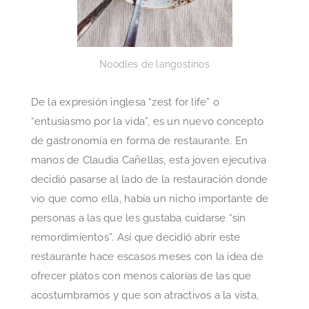
Noodles de langostinos
De la expresión inglesa “zest for life” o
“entusiasmo por la vida”, es un nuevo concepto
de gastronomía en forma de restaurante. En
manos de Claudia Cañellas, esta joven ejecutiva
decidió pasarse al lado de la restauración donde
vio que como ella, había un nicho importante de
personas a las que les gustaba cuidarse “sin
remordimientos”. Así que decidió abrir este
restaurante hace escasos meses con la idea de
ofrecer platos con menos calorías de las que
acostumbramos y que son atractivos a la vista,