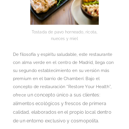
Tostada de pavo horneado, ricota,
nueces y miel
De filosofía y espíritu saludable, este restaurante
con alma verde en el centro de Madrid, llega con
su segundo establecimiento en su versión más
premium en el barrio de Chamberí. Bajo el
concepto de restauración “Restore Your Health”,
un concepto único a sus clientes:
ofrece
alimentos ecológicos y frescos de primera
calidad, elaborados en el propio local dentro
de un entorno exclusivo y cosmopolita.