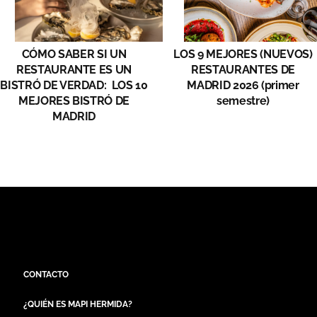
CÓMO SABER SI UN
LOS 9 MEJORES (NUEVOS)
RESTAURANTE ES UN
RESTAURANTES DE
BISTRÓ DE VERDAD: LOS 10
MADRID 2026 (primer
MEJORES BISTRÓ DE
semestre)
MADRID
CONTACTO
¿QUIÉN ES MAPI HERMIDA?