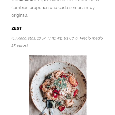
(también proponen uno cada semana muy
original)
.
ZEST
(C/Recoletos, 10 // T.: 91 431 83 67 // Precio medio
25 euros)