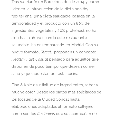
Tras su triunfo en Barcelona desde 2014 y como
líder en la introducción de la dieta healthy
flexiteriana (una dieta saludable basada en la
temporalidad y el producto con un 80% de
ingredientes vegetales y 20% proteínas), no ha
sido hasta ahora cuando este restaurante
saludable ha desembarcado en Madrid. Con su
nuevo formato,
Street
, proponen un concepto
Healthy Fast Casual
pensado para aquellos que
disponen de poco tiempo, que desean comer
sano y que apuestan por esta cocina.
Flax & Kale es infinitud de ingredientes, sabor y
mucho color. Desde los platos más solicitados de
los locales de la Ciudad Condal hasta
elaboraciones adaptadas al formato callejero,
como son los
flexibowls
que se acompañan de