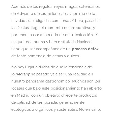
Además de los regalos, reyes magos, calendarios
de Adviento o espumillones, es sinónimo de la
navidad sus obligadas comilonas. Y hora, pasadas
las fiestas, llega el momento de arrepentirse, y
por ende, pasar al periodo de desintoxicación. Y
es que toda buena y bien disfrutada Navidad
tiene que ser acompañada de un
proceso detox
de tanto homenaje de cenas y dulces.
No hay lugar a dudas de que la tendencia de
lo
healthy
ha pasado ya a ser una realidad en
nuestro panorama gastronómico. Muchos son los
locales que bajo este posicionamiento han abierto
en Madrid con un objetivo: ofrecerte productos
de calidad, de temporada, generalmente
ecológicos u orgánicos y sostenibles. No en vano,