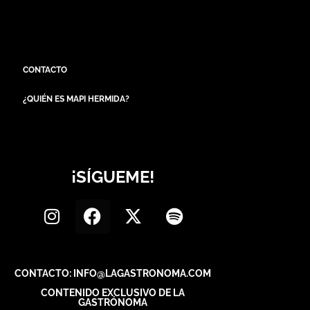
CONTACTO
¿QUIÉN ES MAPI HERMIDA?
¡SÍGUEME!
CONTACTO: INFO@LAGASTRONOMA.COM
CONTENIDO EXCLUSIVO DE LA
GASTRÓNOMA