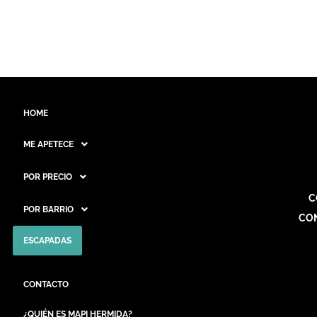
HOME
ME APETECE
POR PRECIO
C
POR BARRIO
CO
ESCAPADAS
CONTACTO
¿QUIÉN ES MAPI HERMIDA?