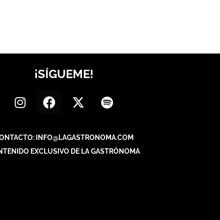
¡SÍGUEME!
ONTACTO: INFO@LAGASTRONOMA.COM
NTENIDO EXCLUSIVO DE LA GASTRÓNOMA