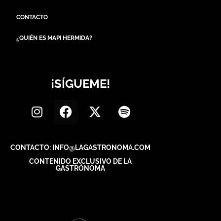
CONTACTO
¿QUIÉN ES MAPI HERMIDA?
¡SÍGUEME!
CONTACTO: INFO@LAGASTRONOMA.COM
CONTENIDO EXCLUSIVO DE LA
GASTRÓNOMA