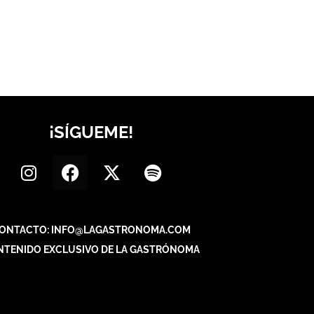
¡SÍGUEME!
ONTACTO: INFO@LAGASTRONOMA.COM
NTENIDO EXCLUSIVO DE LA GASTRÓNOMA