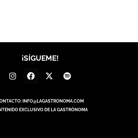
¡SÍGUEME!
ONTACTO: INFO@LAGASTRONOMA.COM
NTENIDO EXCLUSIVO DE LA GASTRÓNOMA