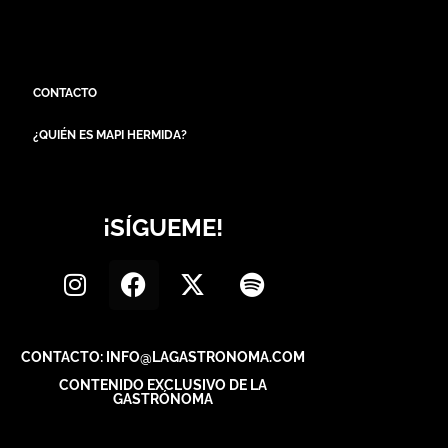
CONTACTO
¿QUIÉN ES MAPI HERMIDA?
¡SÍGUEME!
CONTACTO: INFO@LAGASTRONOMA.COM
CONTENIDO EXCLUSIVO DE LA
GASTRÓNOMA