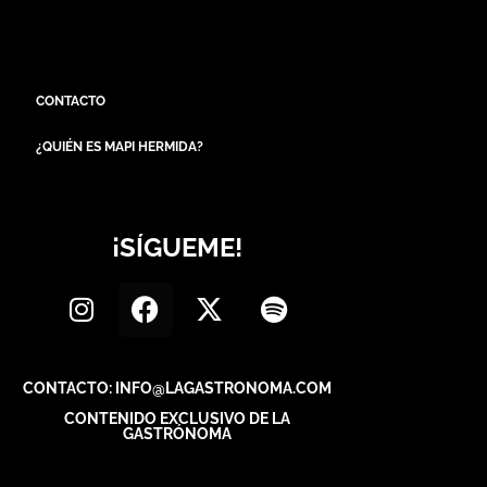
CONTACTO
¿QUIÉN ES MAPI HERMIDA?
¡SÍGUEME!
CONTACTO: INFO@LAGASTRONOMA.COM
CONTENIDO EXCLUSIVO DE LA
GASTRÓNOMA