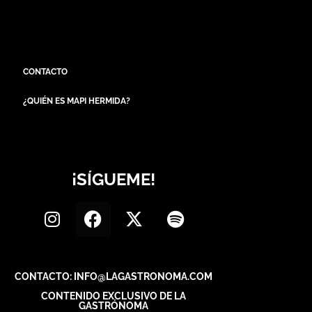
CONTACTO
¿QUIÉN ES MAPI HERMIDA?
¡SÍGUEME!
CONTACTO: INFO@LAGASTRONOMA.COM
CONTENIDO EXCLUSIVO DE LA
GASTRÓNOMA