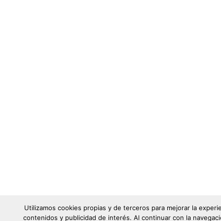
Utilizamos cookies propias y de terceros para mejorar la experi
contenidos y publicidad de interés. Al continuar con la naveg