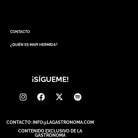
CONTACTO
¿QUIÉN ES MAPI HERMIDA?
¡SÍGUEME!
CONTACTO: INFO@LAGASTRONOMA.COM
CONTENIDO EXCLUSIVO DE LA
GASTRÓNOMA