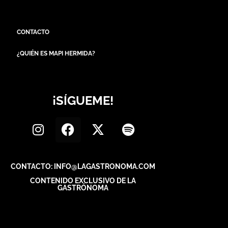
CONTACTO
¿QUIÉN ES MAPI HERMIDA?
¡SÍGUEME!
CONTACTO: INFO@LAGASTRONOMA.COM
CONTENIDO EXCLUSIVO DE LA
GASTRÓNOMA