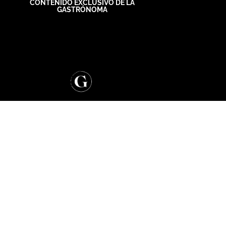
CONTENIDO EXCLUSIVO DE LA
GASTRÓNOMA