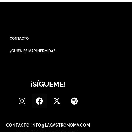
CONTACTO
¿QUIÉN ES MAPI HERMIDA?
¡SÍGUEME!
CONTACTO: INFO@LAGASTRONOMA.COM