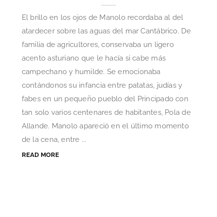
El brillo en los ojos de Manolo recordaba al del
atardecer sobre las aguas del mar Cantábrico. De
familia de agricultores, conservaba un ligero
acento asturiano que le hacía si cabe más
campechano y humilde. Se emocionaba
contándonos su infancia entre patatas, judías y
fabes en un pequeño pueblo del Principado con
tan solo varios centenares de habitantes, Pola de
Allande. Manolo apareció en el último momento
de la cena, entre ...
READ MORE