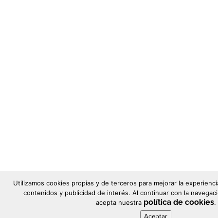
Utilizamos cookies propias y de terceros para mejorar la experienc
contenidos y publicidad de interés. Al continuar con la naveg
política de cookies
acepta nuestra
.
Aceptar