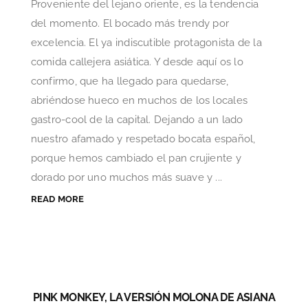
Proveniente del lejano oriente, es la tendencia
del momento. El bocado más trendy por
excelencia. El ya indiscutible protagonista de la
comida callejera asiática. Y desde aquí os lo
confirmo, que ha llegado para quedarse,
abriéndose hueco en muchos de los locales
gastro-cool de la capital. Dejando a un lado
nuestro afamado y respetado bocata español,
porque hemos cambiado el pan crujiente y
dorado por uno muchos más suave y ...
READ MORE
PINK MONKEY, LA VERSIÓN MOLONA DE ASIANA