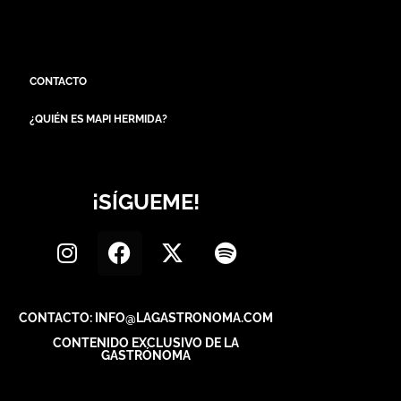
CONTACTO
¿QUIÉN ES MAPI HERMIDA?
¡SÍGUEME!
CONTACTO: INFO@LAGASTRONOMA.COM
CONTENIDO EXCLUSIVO DE LA
GASTRÓNOMA