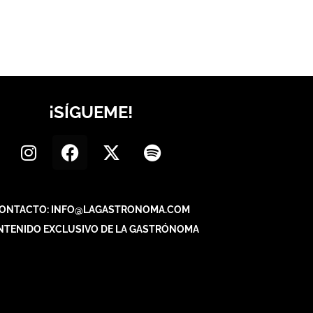
¡SÍGUEME!
ONTACTO: INFO@LAGASTRONOMA.COM
NTENIDO EXCLUSIVO DE LA GASTRÓNOMA