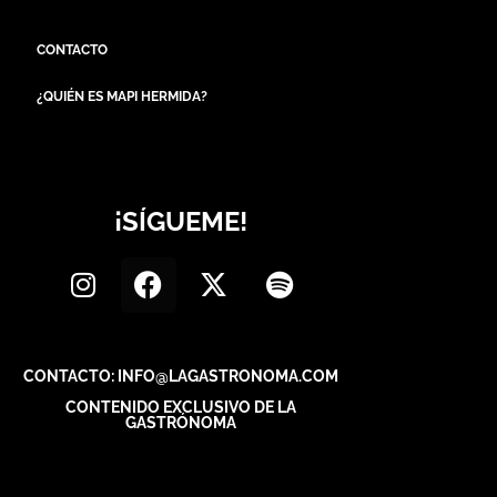
CONTACTO
¿QUIÉN ES MAPI HERMIDA?
¡SÍGUEME!
CONTACTO: INFO@LAGASTRONOMA.COM
CONTENIDO EXCLUSIVO DE LA
GASTRÓNOMA