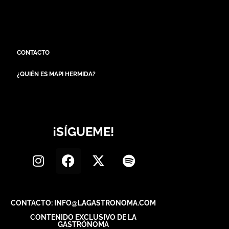
CONTACTO
¿QUIÉN ES MAPI HERMIDA?
¡SÍGUEME!
CONTACTO: INFO@LAGASTRONOMA.COM
CONTENIDO EXCLUSIVO DE LA
GASTRÓNOMA