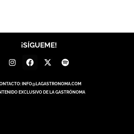
¡SÍGUEME!
ONTACTO: INFO@LAGASTRONOMA.COM
NTENIDO EXCLUSIVO DE LA GASTRÓNOMA