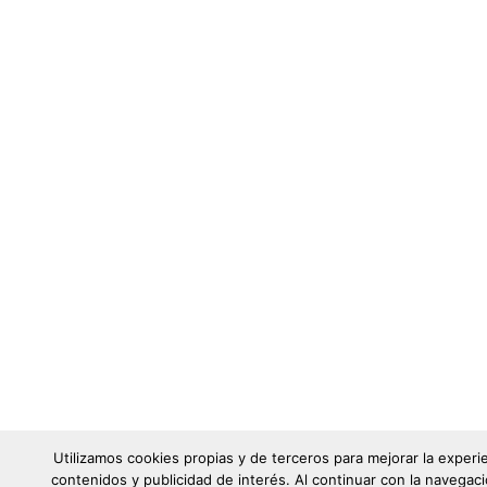
Utilizamos cookies propias y de terceros para mejorar la experi
contenidos y publicidad de interés. Al continuar con la naveg