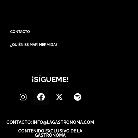
CONTACTO
¿QUIÉN ES MAPI HERMIDA?
¡SÍGUEME!
CONTACTO: INFO@LAGASTRONOMA.COM
CONTENIDO EXCLUSIVO DE LA
GASTRÓNOMA