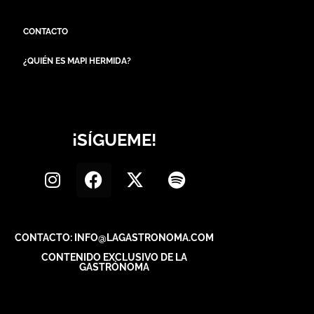
CONTACTO
¿QUIÉN ES MAPI HERMIDA?
¡SÍGUEME!
CONTACTO: INFO@LAGASTRONOMA.COM
CONTENIDO EXCLUSIVO DE LA
GASTRÓNOMA