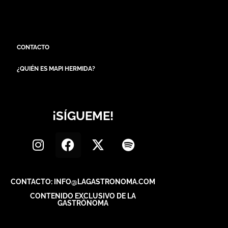
CONTACTO
¿QUIÉN ES MAPI HERMIDA?
¡SÍGUEME!
CONTACTO: INFO@LAGASTRONOMA.COM
CONTENIDO EXCLUSIVO DE LA
GASTRÓNOMA