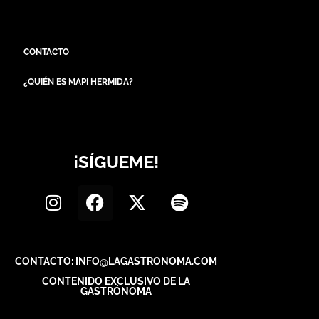
CONTACTO
¿QUIÉN ES MAPI HERMIDA?
¡SÍGUEME!
CONTACTO: INFO@LAGASTRONOMA.COM
CONTENIDO EXCLUSIVO DE LA
GASTRÓNOMA