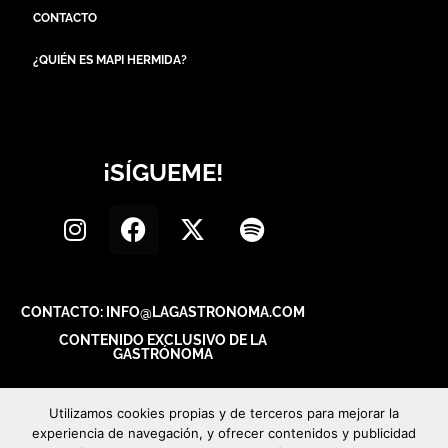
CONTACTO
¿QUIÉN ES MAPI HERMIDA?
¡SÍGUEME!
CONTACTO: INFO@LAGASTRONOMA.COM
CONTENIDO EXCLUSIVO DE LA
GASTRÓNOMA
Utilizamos cookies propias y de terceros para mejorar la
experiencia de navegación, y ofrecer contenidos y publicidad