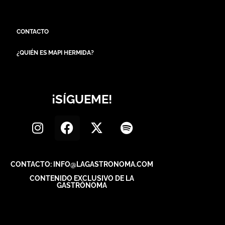
CONTACTO
¿QUIÉN ES MAPI HERMIDA?
¡SÍGUEME!
CONTACTO: INFO@LAGASTRONOMA.COM
CONTENIDO EXCLUSIVO DE LA
GASTRÓNOMA