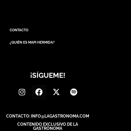
CONTACTO
¿QUIÉN ES MAPI HERMIDA?
¡SÍGUEME!
CONTACTO: INFO@LAGASTRONOMA.COM
CONTENIDO EXCLUSIVO DE LA
GASTRÓNOMA