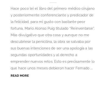
Hace poco leí el libro del primero médico cirujano
y posteriormente conferenciante y predicador de
la felicidad, para mi gusto con bastante peor
fortuna, Mario Alonso Puig titulado “Reinventarse”.
Más divulgativo que otra cosa y aunque no me
descubriese la penicilina, la obra se salvaba por
sus buenas intenciones de ser una apología a las
segundas oportunidades y al derecho a
emprender nuevos retos. Esto es precisamente lo
que hace unos meses debieron hacer Fernado ...
READ MORE