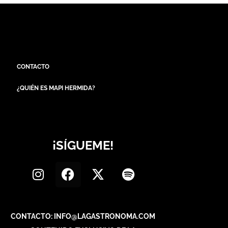
CONTACTO
¿QUIÉN ES MAPI HERMIDA?
¡SÍGUEME!
CONTACTO: INFO@LAGASTRONOMA.COM