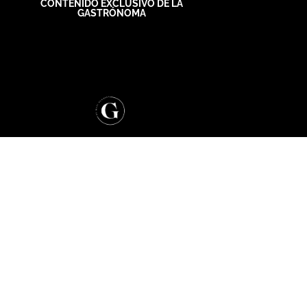
CONTENIDO EXCLUSIVO DE LA
GASTRÓNOMA