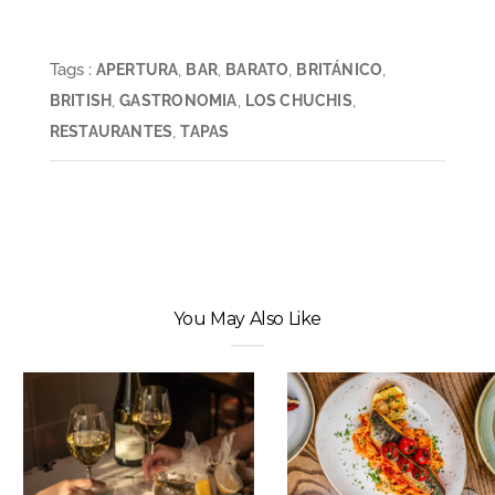
Tags :
,
,
,
,
APERTURA
BAR
BARATO
BRITÁNICO
,
,
,
BRITISH
GASTRONOMIA
LOS CHUCHIS
,
RESTAURANTES
TAPAS
You May Also Like