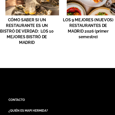
CÓMO SABER SI UN
LOS 9 MEJORES (NUEVOS)
RESTAURANTE ES UN
RESTAURANTES DE
BISTRÓ DE VERDAD: LOS 10
MADRID 2026 (primer
MEJORES BISTRÓ DE
semestre)
MADRID
CONTACTO
¿QUIÉN ES MAPI HERMIDA?