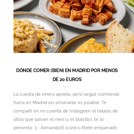
DÓNDE COMER (BIEN) EN MADRID POR MENOS
DE 20 EUROS
La cuesta de enero aprieta, pero seguir comiendo
fuera en Madrid sin arruinarse es posible. Te
compartí en mi cuenta de Instagram el listado de
sitios que salvan el mes (y el bolsillo), te lo
presento :1-. ArmandoEl icónico filete empanado