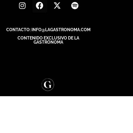
CONTACTO: INFO@LAGASTRONOMA.COM
CONTENIDO EXCLUSIVO DE LA
GASTRÓNOMA