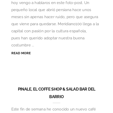
hoy vengo a hablaros en este foto-post. Un
pequeño local que abrió persiana hace unos
meses sin apenas hacer ruido, pero que asegura
que viene para quedarse. Meridiano100 llega a la
capital con pasión por la cultura española,
pues han querido adoptar nuestra buena
costumbre ...
READ MORE
PINALE, EL COFFE SHOP & SALAD BAR DEL
BARRIO
Este fin de semana he conocido un nuevo café