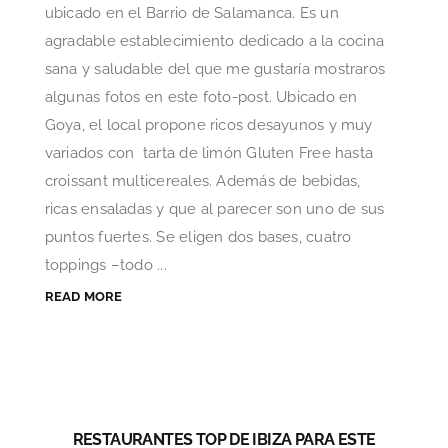
ubicado en el Barrio de Salamanca. Es un
agradable establecimiento dedicado a la cocina
sana y saludable del que me gustaría mostraros
algunas fotos en este foto-post. Ubicado en
Goya, el local propone ricos desayunos y muy
variados con tarta de limón Gluten Free hasta
croissant multicereales. Además de bebidas,
ricas ensaladas y que al parecer son uno de sus
puntos fuertes. Se eligen dos bases, cuatro
toppings –todo ...
READ MORE
RESTAURANTES TOP DE IBIZA PARA ESTE