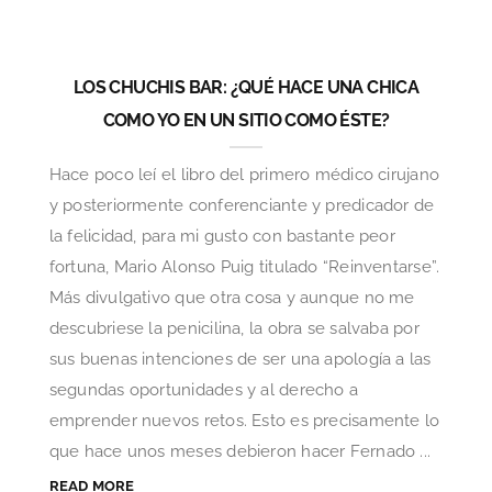
LOS CHUCHIS BAR: ¿QUÉ HACE UNA CHICA
COMO YO EN UN SITIO COMO ÉSTE?
Hace poco leí el libro del primero médico cirujano
y posteriormente conferenciante y predicador de
la felicidad, para mi gusto con bastante peor
fortuna, Mario Alonso Puig titulado “Reinventarse”.
Más divulgativo que otra cosa y aunque no me
descubriese la penicilina, la obra se salvaba por
sus buenas intenciones de ser una apología a las
segundas oportunidades y al derecho a
emprender nuevos retos. Esto es precisamente lo
que hace unos meses debieron hacer Fernado ...
READ MORE