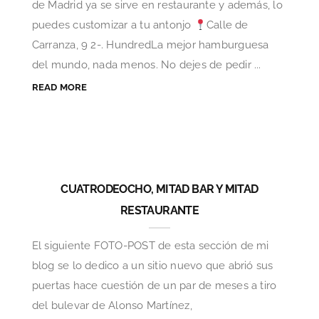
de Madrid ya se sirve en restaurante y además, lo
puedes customizar a tu antonjo
Calle de
Carranza, 9 2-. HundredLa mejor hamburguesa
del mundo, nada menos. No dejes de pedir ...
READ MORE
CUATRODEOCHO, MITAD BAR Y MITAD
RESTAURANTE
El siguiente FOTO-POST de esta sección de mi
blog se lo dedico a un sitio nuevo que abrió sus
puertas hace cuestión de un par de meses a tiro
del bulevar de Alonso Martínez,