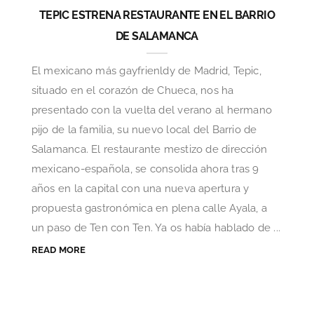
TEPIC ESTRENA RESTAURANTE EN EL BARRIO
DE SALAMANCA
El mexicano más gayfrienldy de Madrid, Tepic,
situado en el corazón de Chueca, nos ha
presentado con la vuelta del verano al hermano
pijo de la familia, su nuevo local del Barrio de
Salamanca. El restaurante mestizo de dirección
mexicano-española, se consolida ahora tras 9
años en la capital con una nueva apertura y
propuesta gastronómica en plena calle Ayala, a
un paso de Ten con Ten. Ya os había hablado de ...
READ MORE