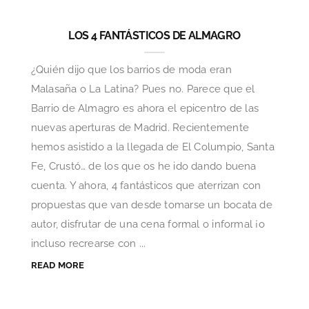
LOS 4 FANTÁSTICOS DE ALMAGRO
¿Quién dijo que los barrios de moda eran
Malasaña o La Latina? Pues no. Parece que el
Barrio de Almagro es ahora el epicentro de las
nuevas aperturas de Madrid. Recientemente
hemos asistido a la llegada de El Columpio, Santa
Fe, Crustó… de los que os he ido dando buena
cuenta. Y ahora, 4 fantásticos que aterrizan con
propuestas que van desde tomarse un bocata de
autor, disfrutar de una cena formal o informal ¡o
incluso recrearse con ...
READ MORE