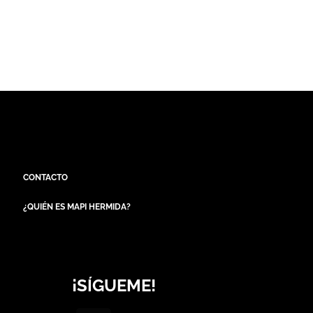
CONTACTO
¿QUIÉN ES MAPI HERMIDA?
¡SÍGUEME!