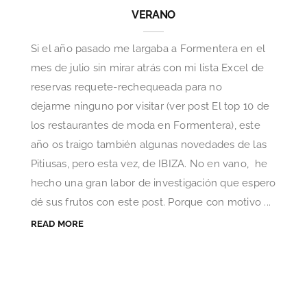
VERANO
Si el año pasado me largaba a Formentera en el
mes de julio sin mirar atrás con mi lista Excel de
reservas requete-rechequeada para no
dejarme ninguno por visitar (ver post El top 10 de
los restaurantes de moda en Formentera), este
año os traigo también algunas novedades de las
Pitiusas, pero esta vez, de IBIZA. No en vano, he
hecho una gran labor de investigación que espero
dé sus frutos con este post. Porque con motivo ...
READ MORE