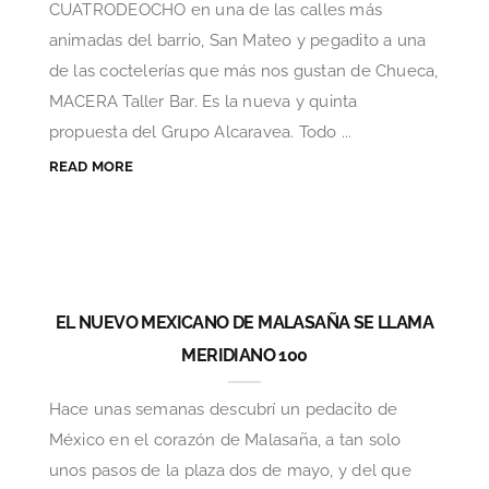
CUATRODEOCHO en una de las calles más
animadas del barrio, San Mateo y pegadito a una
de las coctelerías que más nos gustan de Chueca,
MACERA Taller Bar. Es la nueva y quinta
propuesta del Grupo Alcaravea. Todo ...
READ MORE
EL NUEVO MEXICANO DE MALASAÑA SE LLAMA
MERIDIANO 100
Hace unas semanas descubrí un pedacito de
México en el corazón de Malasaña, a tan solo
unos pasos de la plaza dos de mayo, y del que