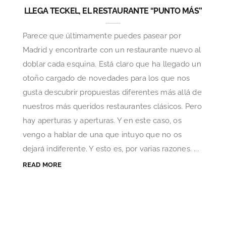
LLEGA TECKEL, EL RESTAURANTE “PUNTO MÁS”
Parece que últimamente puedes pasear por
Madrid y encontrarte con un restaurante nuevo al
doblar cada esquina. Está claro que ha llegado un
otoño cargado de novedades para los que nos
gusta descubrir propuestas diferentes más allá de
nuestros más queridos restaurantes clásicos. Pero
hay aperturas y aperturas. Y en este caso, os
vengo a hablar de una que intuyo que no os
dejará indiferente. Y esto es, por varias razones. ...
READ MORE