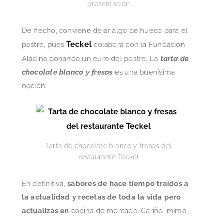
presentación
De hecho, conviene dejar algo de hueco para el
Teckel
postre, pues
colabora con la Fundación
Aladina donando un euro del postre. La
tarta de
chocolate blanco y fresas
es una buenísima
opción:
Tarta de chocolate blanco y fresas del
restaurante Teckel
En definitiva,
sabores de hace tiempo traídos a
la actualidad y
recetas de toda la vida pero
actualizas en
cocina de mercado. Cariño, mimo,