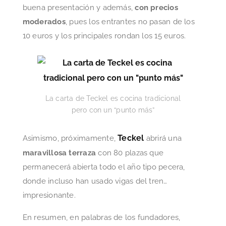
buena presentación y además,
con precios
moderados
, pues los entrantes no pasan de los
10 euros y los principales rondan los 15 euros.
La carta de Teckel es cocina tradicional
pero con un “punto más”
Teckel
Asimismo, próximamente,
abrirá una
maravillosa terraza
con 80 plazas que
permanecerá abierta todo el año tipo pecera,
donde incluso han usado vigas del tren…
impresionante.
En resumen, en palabras de los fundadores,