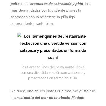
pollo
, o las
croquetas de sobrasada y piña
, las
más demandadas por los clientes, pues la
sobrasada con la acidez de la piña liga
sorprendentemente bien.
Los flamenquines del restaurante Teckel
son una divertida versión con calabaza y
presentados en forma de sushi
Sin duda, uno de los platos que más me gustó fue
la
ensaladilla del mar de la abuela Piedad: