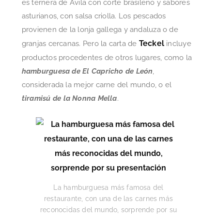
es ternera de Ávila con corte brasileño y sabores
asturianos, con salsa criolla. Los pescados
provienen de la lonja gallega y andaluza o de
Teckel
granjas cercanas. Pero la carta de
incluye
productos procedentes de otros lugares, como la
hamburguesa de El Capricho de León
,
considerada la mejor carne del mundo, o el
tiramisú
de la Nonna Mella
.
La hamburguesa más famosa del
restaurante, con una de las carnes más
reconocidas del mundo, sorprende por su