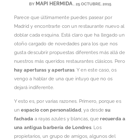
MAPI HERMIDA
BY
25 OCTUBRE, 2015
Parece que últimamente puedes pasear por
Madrid y encontrarte con un restaurante nuevo al
doblar cada esquina. Está claro que ha llegado un
otoño cargado de novedades para los que nos
gusta descubrir propuestas diferentes más allá de
nuestros más queridos restaurantes clásicos. Pero
hay aperturas y aperturas
. Y en este caso, os
vengo a hablar de una que intuyo que no os
dejará indiferente.
Y esto es, por varias razones. Primero, porque es
un
espacio con personalidad
, ya desde
su
fachada
a rayas azules y blancas, que
recuerda a
una antigua barbería de Londres
. Los
propietarios, un grupo de amigos, algunos del