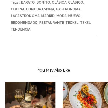
Tags :
,
,
,
,
BARATO
BONITO
CLÁSICA
CLÁSICO
,
,
,
COCINA
CONCHA ESPINA
GASTRONOMA
,
,
,
,
LAGASTRONOMA
MADRID
MODA
NUEVO
,
,
,
,
RECOMENDADO
RESTAURANTE
TECKEL
TEKEL
TENDENCIA
You May Also Like