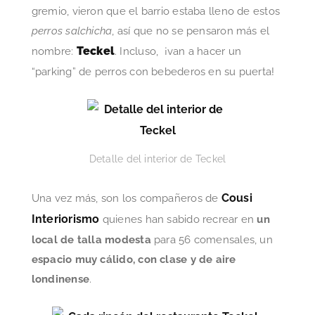
gremio, vieron que el barrio estaba lleno de estos
perros salchicha
, así que no se pensaron más el
Teckel
nombre:
. Incluso, ¡van a hacer un
“parking” de perros con bebederos en su puerta!
Detalle del interior de Teckel
Cousi
Una vez más, son los compañeros de
Interiorismo
quienes han sabido recrear en
un
local de talla modesta
para 56 comensales, un
espacio muy cálido, con clase y de aire
londinense
.