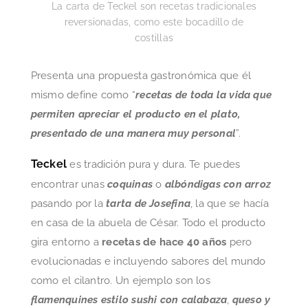
La carta de Teckel son recetas tradicionales
reversionadas, como este bocadillo de
costillas
Presenta una propuesta gastronómica que él
mismo define como “
recetas de toda la vida que
permiten apreciar el producto en el plato,
presentado de una manera muy personal
”.
Teckel
es tradición pura y dura. Te puedes
encontrar unas
coquinas
o
albóndigas con arroz
pasando por la
tarta de Josefina
, la que se hacía
en casa de la abuela de César. Todo el producto
gira entorno a
recetas de hace 40 años
pero
evolucionadas e incluyendo sabores del mundo
como el cilantro. Un ejemplo son los
flamenquines estilo sushi con calabaza
,
queso y