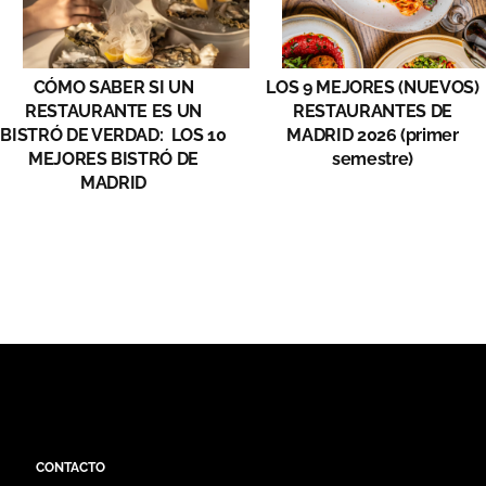
CÓMO SABER SI UN
LOS 9 MEJORES (NUEVOS)
RESTAURANTE ES UN
RESTAURANTES DE
BISTRÓ DE VERDAD: LOS 10
MADRID 2026 (primer
MEJORES BISTRÓ DE
semestre)
MADRID
CONTACTO