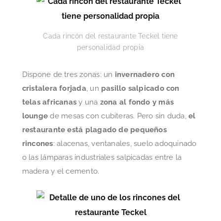
Cada rincón del restaurante Teckel tiene
personalidad propia
Dispone de tres zonas: un
invernadero con
cristalera forjada
, un
pasillo salpicado con
telas africanas
y una
zona al fondo y más
lounge
de mesas con cubiteras. Pero sin duda,
el
restaurante está plagado de pequeños
rincones
: alacenas, ventanales, suelo adoquinado
o las lámparas industriales salpicadas entre la
madera y el cemento.