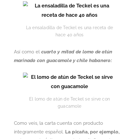
La ensaladilla de Teckel es una receta de
hace 40 años
Así como el
cuarto y mitad de lomo de atún
marinado con guacamole y chile habanero:
El lomo de atún de Teckel se sirve con
guacamole
Como veis, la carta cuenta con producto
íntegramente español.
La picaña, por ejemplo,