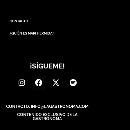
CONTACTO
¿QUIÉN ES MAPI HERMIDA?
¡SÍGUEME!
CONTACTO: INFO@LAGASTRONOMA.COM
CONTENIDO EXCLUSIVO DE LA
GASTRÓNOMA