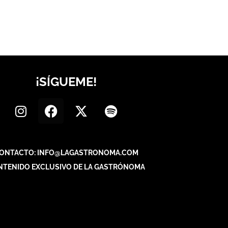
¡SÍGUEME!
ONTACTO: INFO@LAGASTRONOMA.COM
NTENIDO EXCLUSIVO DE LA GASTRÓNOMA