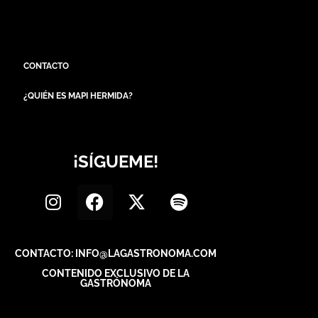
CONTACTO
¿QUIÉN ES MAPI HERMIDA?
¡SÍGUEME!
CONTACTO: INFO@LAGASTRONOMA.COM
CONTENIDO EXCLUSIVO DE LA
GASTRÓNOMA