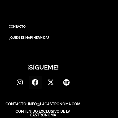
CONTACTO
¿QUIÉN ES MAPI HERMIDA?
¡SÍGUEME!
CONTACTO: INFO@LAGASTRONOMA.COM
CONTENIDO EXCLUSIVO DE LA
GASTRÓNOMA