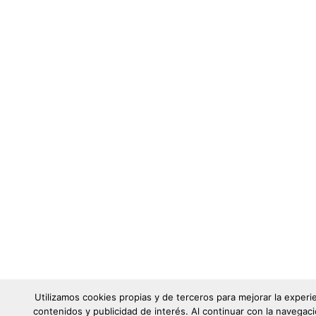
Utilizamos cookies propias y de terceros para mejorar la experi
contenidos y publicidad de interés. Al continuar con la naveg