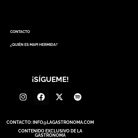
CONTACTO
¿QUIÉN ES MAPI HERMIDA?
¡SÍGUEME!
CONTACTO: INFO@LAGASTRONOMA.COM
CONTENIDO EXCLUSIVO DE LA
GASTRÓNOMA