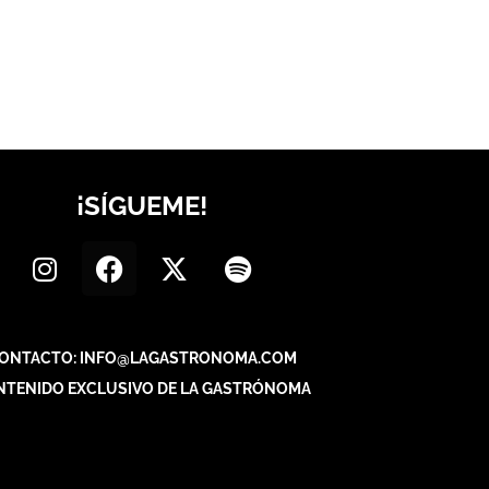
¡SÍGUEME!
ONTACTO: INFO@LAGASTRONOMA.COM
NTENIDO EXCLUSIVO DE LA GASTRÓNOMA