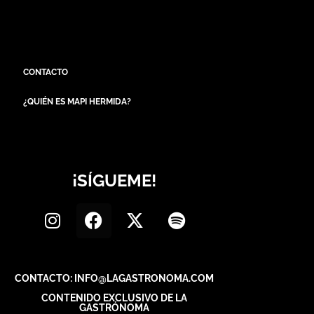
CONTACTO
¿QUIÉN ES MAPI HERMIDA?
¡SÍGUEME!
CONTACTO: INFO@LAGASTRONOMA.COM
CONTENIDO EXCLUSIVO DE LA
GASTRÓNOMA