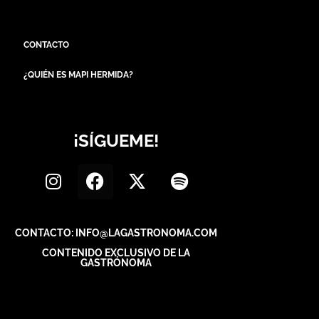
CONTACTO
¿QUIÉN ES MAPI HERMIDA?
¡SÍGUEME!
CONTACTO: INFO@LAGASTRONOMA.COM
CONTENIDO EXCLUSIVO DE LA
GASTRÓNOMA