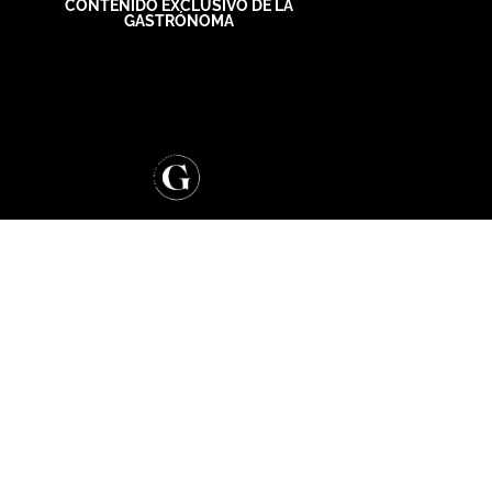
CONTENIDO EXCLUSIVO DE LA
GASTRÓNOMA