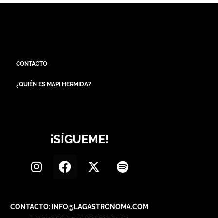
CONTACTO
¿QUIÉN ES MAPI HERMIDA?
¡SÍGUEME!
CONTACTO: INFO@LAGASTRONOMA.COM