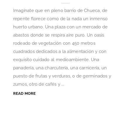
Imagínate que en pleno barrio de Chueca, de
repente florece como de la nada un inmenso
huerto urbano. Una plaza con un mercado de
abastos donde se respira aire puro. Un oasis
rodeado de vegetación con 450 metros
cuadrados dedicados a la alimentación y con
exquisito cuidado al medioambiente. Una
panadería, una charcutería, una carnicería, un
puesto de frutas y verduras, o de germinados y
zumos, otro de cafés y ...
READ MORE