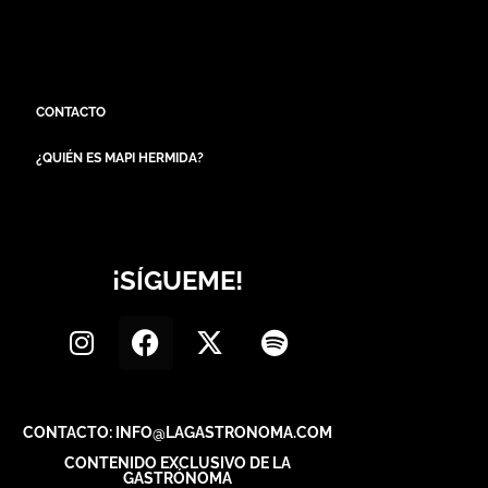
CONTACTO
¿QUIÉN ES MAPI HERMIDA?
¡SÍGUEME!
CONTACTO: INFO@LAGASTRONOMA.COM
CONTENIDO EXCLUSIVO DE LA
GASTRÓNOMA