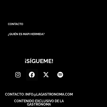
CONTACTO
¿QUIÉN ES MAPI HERMIDA?
¡SÍGUEME!
CONTACTO: INFO@LAGASTRONOMA.COM
CONTENIDO EXCLUSIVO DE LA
GASTRÓNOMA