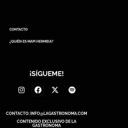
CONTACTO
¿QUIÉN ES MAPI HERMIDA?
¡SÍGUEME!
CONTACTO: INFO@LAGASTRONOMA.COM
CONTENIDO EXCLUSIVO DE LA
GASTRÓNOMA