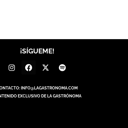
¡SÍGUEME!
ONTACTO: INFO@LAGASTRONOMA.COM
NTENIDO EXCLUSIVO DE LA GASTRÓNOMA