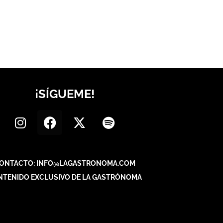
¡SÍGUEME!
ONTACTO: INFO@LAGASTRONOMA.COM
NTENIDO EXCLUSIVO DE LA GASTRÓNOMA